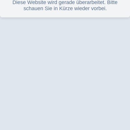
Diese Website wird gerade überarbeitet. Bitte
schauen Sie in Kürze wieder vorbei.