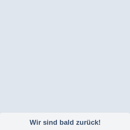
Wir sind bald zurück!